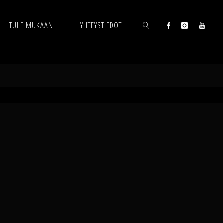
TULE MUKAAN
YHTEYSTIEDOT
SEARCH