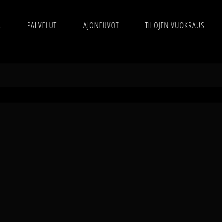
Ä
PALVELUT
AJONEUVOT
TILOJEN VUOKRAUS